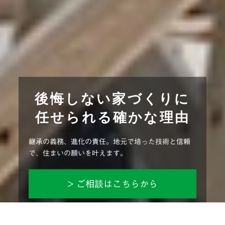
後悔しない家づくりに
任せられる確かな理由
継承の義務、進化の責任。地元で培った技術と信頼
で、住まいの願いを叶えます。
> ご相談はこちらから